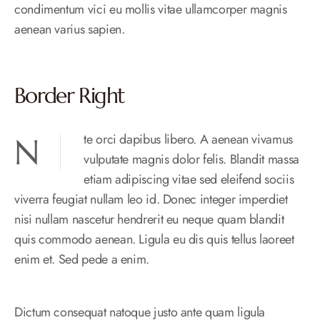
condimentum vici eu mollis vitae ullamcorper magnis
aenean varius sapien.
Border Right
Nte orci dapibus libero. A aenean vivamus
vulputate magnis dolor felis. Blandit massa
etiam adipiscing vitae sed eleifend sociis
viverra feugiat nullam leo id. Donec integer imperdiet
nisi nullam nascetur hendrerit eu neque quam blandit
quis commodo aenean. Ligula eu dis quis tellus laoreet
enim et. Sed pede a enim.
Dictum consequat natoque justo ante quam ligula