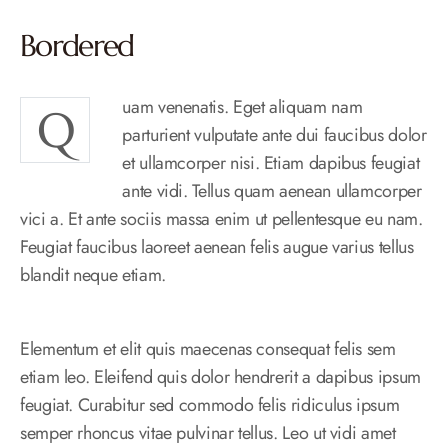
Bordered
uam venenatis. Eget aliquam nam
Q
parturient vulputate ante dui faucibus dolor
et ullamcorper nisi. Etiam dapibus feugiat
ante vidi. Tellus quam aenean ullamcorper
vici a. Et ante sociis massa enim ut pellentesque eu nam.
Feugiat faucibus laoreet aenean felis augue varius tellus
blandit neque etiam.
Elementum et elit quis maecenas consequat felis sem
etiam leo. Eleifend quis dolor hendrerit a dapibus ipsum
feugiat. Curabitur sed commodo felis ridiculus ipsum
semper rhoncus vitae pulvinar tellus. Leo ut vidi amet