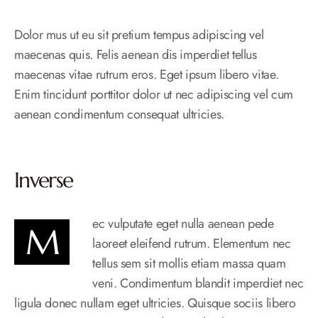
Dolor mus ut eu sit pretium tempus adipiscing vel
maecenas quis. Felis aenean dis imperdiet tellus
maecenas vitae rutrum eros. Eget ipsum libero vitae.
Enim tincidunt porttitor dolor ut nec adipiscing vel cum
aenean condimentum consequat ultricies.
Inverse
ec vulputate eget nulla aenean pede
M
laoreet eleifend rutrum. Elementum nec
tellus sem sit mollis etiam massa quam
veni. Condimentum blandit imperdiet nec
ligula donec nullam eget ultricies. Quisque sociis libero