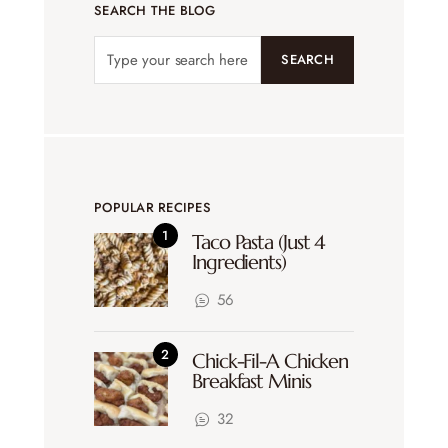
SEARCH THE BLOG
SEARCH
POPULAR RECIPES
Taco Pasta (Just 4
Ingredients)
56
Chick-Fil-A Chicken
Breakfast Minis
32