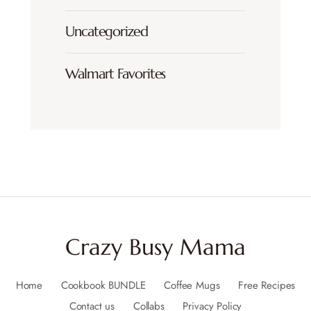
Uncategorized
Walmart Favorites
Crazy Busy Mama
Home
Cookbook BUNDLE
Coffee Mugs
Free Recipes
Contact us
Collabs
Privacy Policy