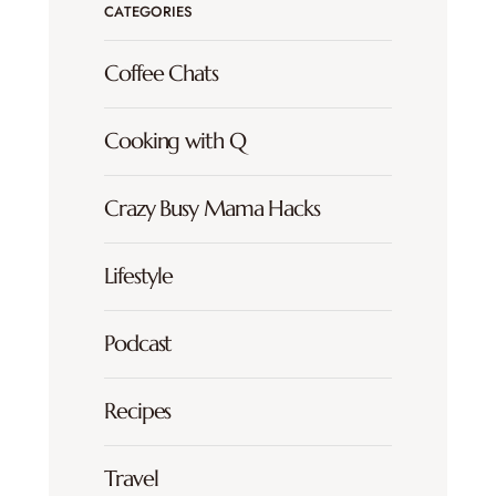
CATEGORIES
Coffee Chats
Cooking with Q
Crazy Busy Mama Hacks
Lifestyle
Podcast
Recipes
Travel