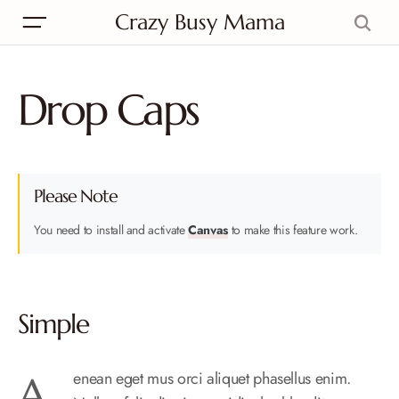
Crazy Busy Mama
Drop Caps
Please Note
You need to install and activate
Canvas
to make this feature work.
Simple
Aenean eget mus orci aliquet phasellus enim.