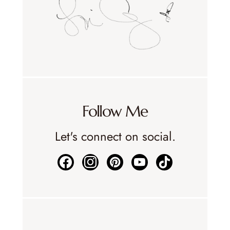
Follow Me
Let's connect on social.