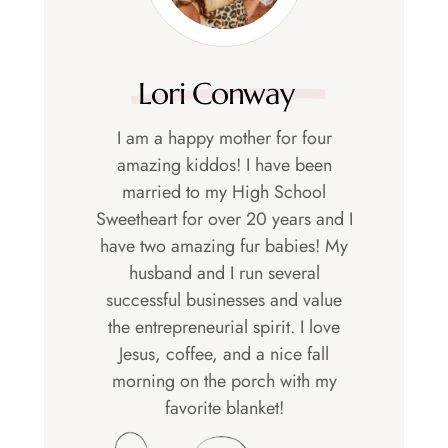
Lori Conway
I am a happy mother for four
amazing kiddos! I have been
married to my High School
Sweetheart for over 20 years and I
have two amazing fur babies! My
husband and I run several
successful businesses and value
the entrepreneurial spirit. I love
Jesus, coffee, and a nice fall
morning on the porch with my
favorite blanket!