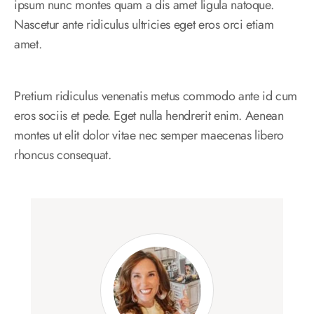
ipsum nunc montes quam a dis amet ligula natoque.
Nascetur ante ridiculus ultricies eget eros orci etiam
amet.
Pretium ridiculus venenatis metus commodo ante id cum
eros sociis et pede. Eget nulla hendrerit enim. Aenean
montes ut elit dolor vitae nec semper maecenas libero
rhoncus consequat.